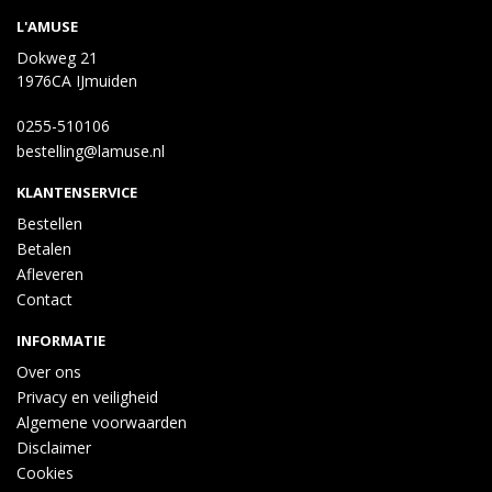
L'AMUSE
Dokweg 21
1976CA IJmuiden
0255-510106
bestelling@lamuse.nl
KLANTENSERVICE
Bestellen
Betalen
Afleveren
Contact
INFORMATIE
Over ons
Privacy en veiligheid
Algemene voorwaarden
Disclaimer
Cookies