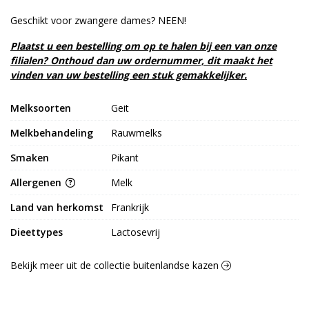
Geschikt voor zwangere dames? NEEN!
Plaatst u een bestelling om op te halen bij een van onze
filialen? Onthoud dan uw ordernummer, dit maakt het
vinden van uw bestelling een stuk gemakkelijker.
Melksoorten
Geit
Melkbehandeling
Rauwmelks
Smaken
Pikant
Allergenen
Melk
Land van herkomst
Frankrijk
Dieettypes
Lactosevrij
Bekijk meer uit de collectie buitenlandse kazen