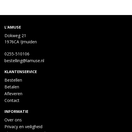
L'AMUSE
Dokweg 21
1976CA IJmuiden
0255-510106
bestelling@lamuse.nl
KLANTENSERVICE
Bestellen
Betalen
Afleveren
Contact
INFORMATIE
Over ons
Privacy en veiligheid