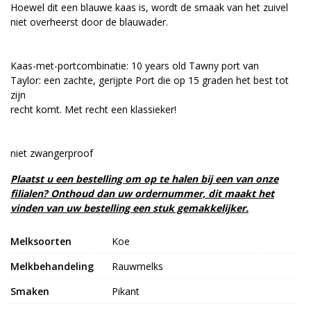
Hoewel dit een blauwe kaas is, wordt de smaak van het zuivel
niet overheerst door de blauwader.
Kaas-met-portcombinatie: 10 years old Tawny port van
Taylor: een zachte, gerijpte Port die op 15 graden het best tot
zijn
recht komt. Met recht een klassieker!
niet zwangerproof
Plaatst u een bestelling om op te halen bij een van onze
filialen? Onthoud dan uw ordernummer, dit maakt het
vinden van uw bestelling een stuk gemakkelijker.
Melksoorten
Koe
Melkbehandeling
Rauwmelks
Smaken
Pikant