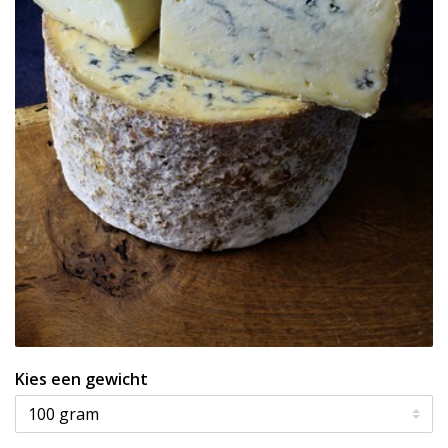
Kies een gewicht