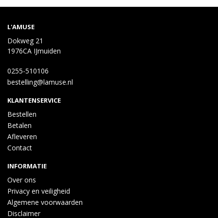
L'AMUSE
Dokweg 21
1976CA IJmuiden
0255-510106
bestelling@lamuse.nl
KLANTENSERVICE
Bestellen
Betalen
Afleveren
Contact
INFORMATIE
Over ons
Privacy en veiligheid
Algemene voorwaarden
Disclaimer