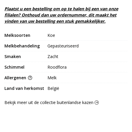
Plaatst u een bestelling om op te halen bij een van onze
filialen? Onthoud dan uw ordernummer, dit maakt het
vinden van uw bestelling een stuk gemakkelijker.
Melksoorten
Koe
Melkbehandeling
Gepasteuriseerd
Smaken
Zacht
Schimmel
Roodflora
Allergenen
Melk
Land van herkomst
België
Bekijk meer uit de collectie buitenlandse kazen