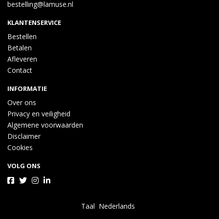
bestelling@lamuse.nl
KLANTENSERVICE
Bestellen
Betalen
Afleveren
Contact
INFORMATIE
Over ons
Privacy en veiligheid
Algemene voorwaarden
Disclaimer
Cookies
VOLG ONS
Taal