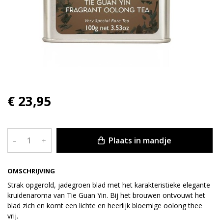
€ 23,95
Plaats in mandje
–
+
OMSCHRIJVING
Strak opgerold, jadegroen blad met het karakteristieke elegante
kruidenaroma van Tie Guan Yin. Bij het brouwen ontvouwt het
blad zich en komt een lichte en heerlijk bloemige oolong thee
vrij.